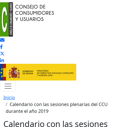
Pasar al contenido principal
Inicio
Calendario con las sesiones plenarias del CCU
durante el año 2019
Calendario con las sesiones