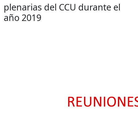
plenarias del CCU durante el
año 2019