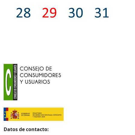
Datos de contacto: