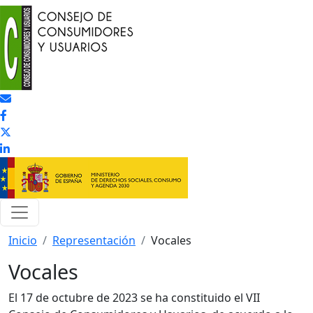
Pasar al contenido principal
Inicio
Representación
Vocales
Vocales
El 17 de octubre de 2023 se ha constituido el VII